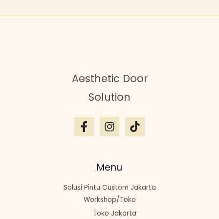
Aesthetic Door
Solution
Menu
Solusi Pintu Custom Jakarta
Workshop/Toko
Toko Jakarta