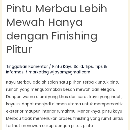
Pintu Merbau Lebih
Mewah Hanya
dengan Finishing
Plitur
Tinggalkan Komentar
/
Pintu Kayu Solid
,
Tips
,
Tips &
Informasi
/
marketing.wijayam@gmail.com
Kayu Merbau adalah salah satu pilihan terbaik untuk pintu
rumah yang mengutamakan kesan mewah dan elegan.
Dengan warna alami yang khas dan serat kayu yang indah,
kayu ini dapat menjadi elemen utama untuk mempercantik
eksterior maupun interior rumahmu. Menariknya, pintu kayu
Merbau tidak memerlukan proses finishing yang rumit untuk
terlihat menawan cukup dengan plitur, pintu