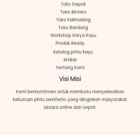
Toko Depok
Toko Bintaro
Toko Kalimalang
Toko Bandung
Workshop Karya Kayu
Produk Ready
katalog pintu kayu
Artikel
Tentang Kami
Visi Misi
Kami berkomitmen untuk membatu menyelesaikan
kebutuan pintu aesthetic yang diinginkan masyarakat
secara online dan cepat.