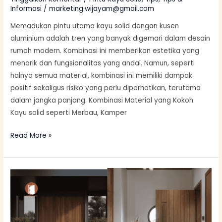
Informasi
/
marketing.wijayam@gmail.com
Memadukan pintu utama kayu solid dengan kusen
aluminium adalah tren yang banyak digemari dalam desain
rumah modern. Kombinasi ini memberikan estetika yang
menarik dan fungsionalitas yang andal. Namun, seperti
halnya semua material, kombinasi ini memiliki dampak
positif sekaligus risiko yang perlu diperhatikan, terutama
dalam jangka panjang. Kombinasi Material yang Kokoh
Kayu solid seperti Merbau, Kamper
Read More »
Alasan
Kenapa
Pintu
Utama