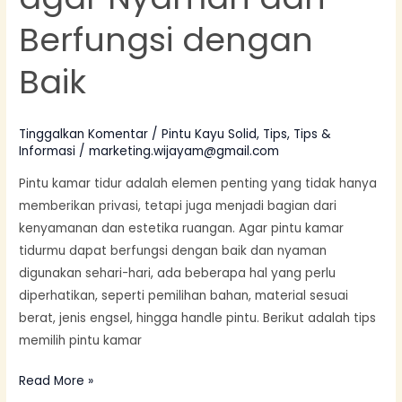
Berfungsi dengan
Baik
Tinggalkan Komentar
/
Pintu Kayu Solid
,
Tips
,
Tips &
Informasi
/
marketing.wijayam@gmail.com
Pintu kamar tidur adalah elemen penting yang tidak hanya
memberikan privasi, tetapi juga menjadi bagian dari
kenyamanan dan estetika ruangan. Agar pintu kamar
tidurmu dapat berfungsi dengan baik dan nyaman
digunakan sehari-hari, ada beberapa hal yang perlu
diperhatikan, seperti pemilihan bahan, material sesuai
berat, jenis engsel, hingga handle pintu. Berikut adalah tips
memilih pintu kamar
Read More »