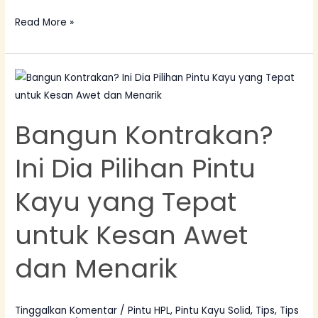
Read More »
Bangun
Kontrakan?
Ini
Bangun Kontrakan?
Dia
Pilihan
Ini Dia Pilihan Pintu
Pintu
Kayu
Kayu yang Tepat
yang
Tepat
untuk Kesan Awet
untuk
Kesan
dan Menarik
Awet
dan
Menarik
Tinggalkan Komentar
/
Pintu HPL
,
Pintu Kayu Solid
,
Tips
,
Tips