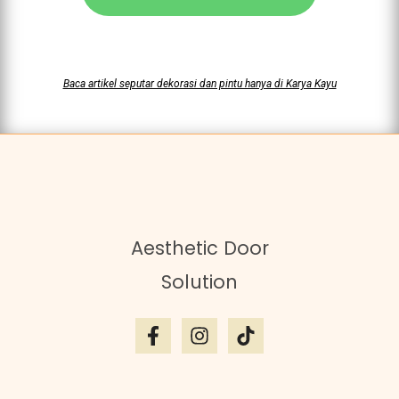
Baca artikel seputar dekorasi dan pintu hanya di Karya Kayu
Aesthetic Door
Solution