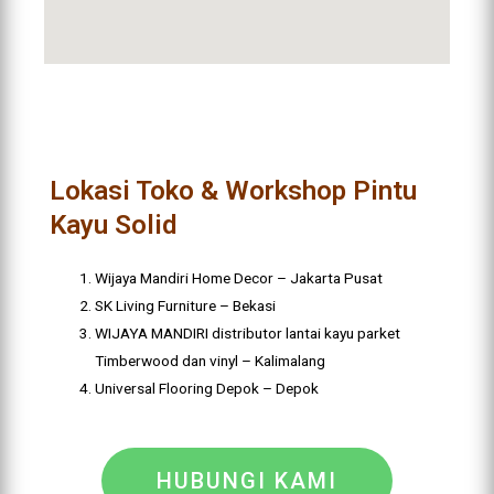
Lokasi Toko & Workshop Pintu
Kayu Solid
Wijaya Mandiri Home Decor – Jakarta Pusat
SK Living Furniture – Bekasi
WIJAYA MANDIRI distributor lantai kayu parket
Timberwood dan vinyl – Kalimalang
Universal Flooring Depok – Depok
HUBUNGI KAMI