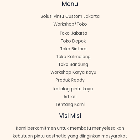
Menu
Solusi Pintu Custom Jakarta
Workshop/Toko
Toko Jakarta
Toko Depok
Toko Bintaro
Toko Kalimalang
Toko Bandung
Workshop Karya Kayu
Produk Ready
katalog pintu kayu
Artikel
Tentang Kami
Visi Misi
Kami berkomitmen untuk membatu menyelesaikan
kebutuan pintu aesthetic yang diinginkan masyarakat