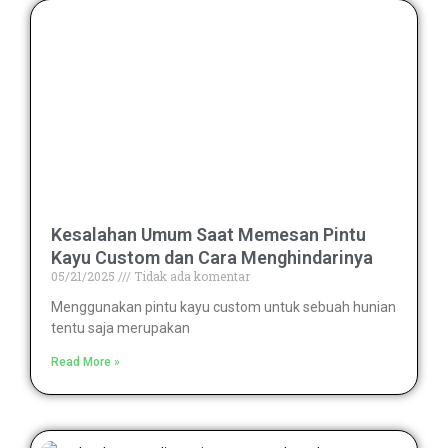
Kesalahan Umum Saat Memesan Pintu
Kayu Custom dan Cara Menghindarinya
05/21/2025
Tidak ada komentar
Menggunakan pintu kayu custom untuk sebuah hunian
tentu saja merupakan
Read More »