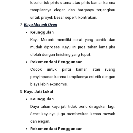
Ideal untuk pintu utama atau pintu kamar karena
tampilannya elegan dan harganya terjangkau
untuk proyek besar seperti kontrakan.
Kayu Meranti Oven
Keunggulan
:
Kayu Meranti memiliki serat yang cantik dan
mudah diproses. Kayu ini juga tahan lama jika
diolah dengan finishing yang tepat.
Rekomendasi Penggunaan
:
Cocok untuk pintu kamar atau ruang
penyimpanan karena tampilannya estetik dengan
biaya lebih ekonomis.
Kayu Jati Lokal
Keunggulan
:
Daya tahan kayu jati tidak perlu diragukan lagi.
Serat kayunya juga memberikan kesan mewah
dan elegan.
Rekomendasi Penggunaan
: