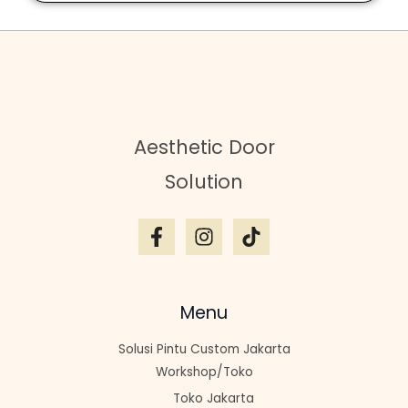
Aesthetic Door
Solution
Menu
Solusi Pintu Custom Jakarta
Workshop/Toko
Toko Jakarta