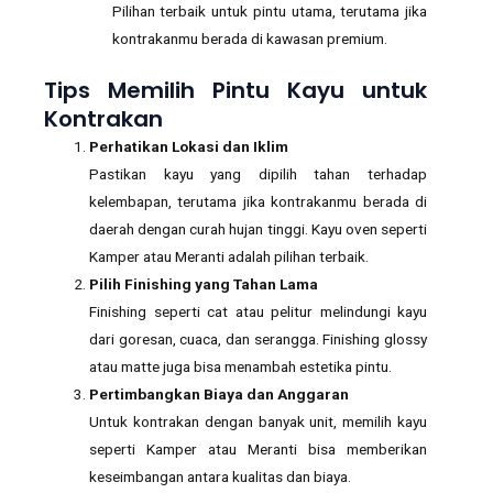
Pilihan terbaik untuk pintu utama, terutama jika
kontrakanmu berada di kawasan premium.
Tips Memilih Pintu Kayu untuk
Kontrakan
Perhatikan Lokasi dan Iklim
Pastikan kayu yang dipilih tahan terhadap
kelembapan, terutama jika kontrakanmu berada di
daerah dengan curah hujan tinggi. Kayu oven seperti
Kamper atau Meranti adalah pilihan terbaik.
Pilih Finishing yang Tahan Lama
Finishing seperti cat atau pelitur melindungi kayu
dari goresan, cuaca, dan serangga. Finishing glossy
atau matte juga bisa menambah estetika pintu.
Pertimbangkan Biaya dan Anggaran
Untuk kontrakan dengan banyak unit, memilih kayu
seperti Kamper atau Meranti bisa memberikan
keseimbangan antara kualitas dan biaya.