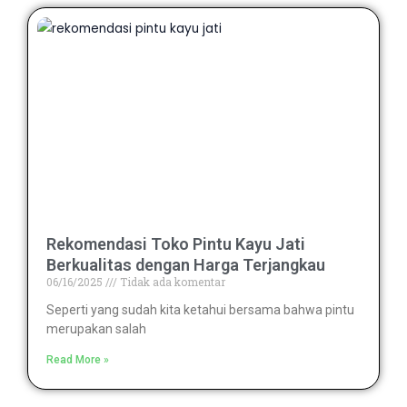
Rekomendasi Toko Pintu Kayu Jati
Berkualitas dengan Harga Terjangkau
06/16/2025
Tidak ada komentar
Seperti yang sudah kita ketahui bersama bahwa pintu
merupakan salah
Read More »