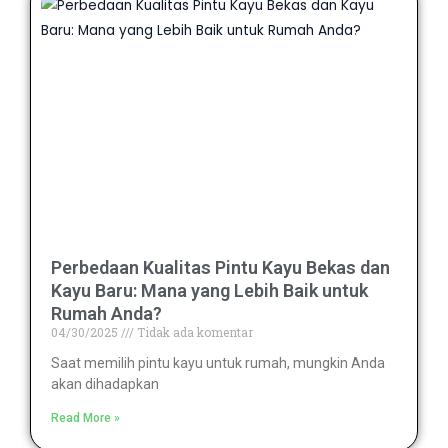
Perbedaan Kualitas Pintu Kayu Bekas dan
Kayu Baru: Mana yang Lebih Baik untuk
Rumah Anda?
04/30/2025
Tidak ada komentar
Saat memilih pintu kayu untuk rumah, mungkin Anda
akan dihadapkan
Read More »