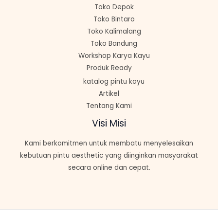
Toko Depok
Toko Bintaro
Toko Kalimalang
Toko Bandung
Workshop Karya Kayu
Produk Ready
katalog pintu kayu
Artikel
Tentang Kami
Visi Misi
Kami berkomitmen untuk membatu menyelesaikan
kebutuan pintu aesthetic yang diinginkan masyarakat
secara online dan cepat.