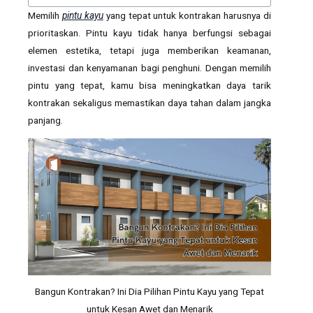
Memilih
pintu kayu
yang tepat untuk kontrakan harusnya di
prioritaskan. Pintu kayu tidak hanya berfungsi sebagai
elemen estetika, tetapi juga memberikan keamanan,
investasi dan kenyamanan bagi penghuni. Dengan memilih
pintu yang tepat, kamu bisa meningkatkan daya tarik
kontrakan sekaligus memastikan daya tahan dalam jangka
panjang.
Bangun Kontrakan? Ini Dia Pilihan Pintu Kayu yang Tepat
untuk Kesan Awet dan Menarik