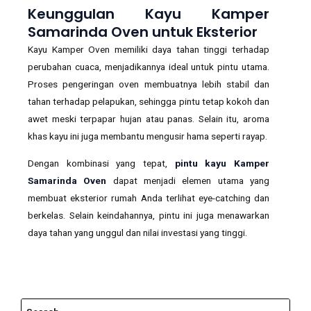
Keunggulan Kayu Kamper
Samarinda Oven untuk Eksterior
Kayu Kamper Oven memiliki daya tahan tinggi terhadap
perubahan cuaca, menjadikannya ideal untuk pintu utama.
Proses pengeringan oven membuatnya lebih stabil dan
tahan terhadap pelapukan, sehingga pintu tetap kokoh dan
awet meski terpapar hujan atau panas. Selain itu, aroma
khas kayu ini juga membantu mengusir hama seperti rayap.
Dengan kombinasi yang tepat,
pintu kayu Kamper
Samarinda Oven
dapat menjadi elemen utama yang
membuat eksterior rumah Anda terlihat eye-catching dan
berkelas. Selain keindahannya, pintu ini juga menawarkan
daya tahan yang unggul dan nilai investasi yang tinggi.