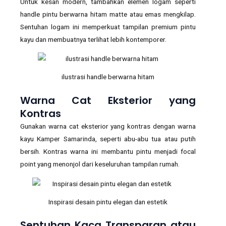
Untuk kesan modern, tambahkan elemen logam seperti
handle pintu berwarna hitam matte atau emas mengkilap.
Sentuhan logam ini memperkuat tampilan premium pintu
kayu dan membuatnya terlihat lebih kontemporer.
ilustrasi handle berwarna hitam
Warna Cat Eksterior yang
Kontras
Gunakan warna cat eksterior yang kontras dengan warna
kayu Kamper Samarinda, seperti abu-abu tua atau putih
bersih. Kontras warna ini membantu pintu menjadi focal
point yang menonjol dari keseluruhan tampilan rumah.
Inspirasi desain pintu elegan dan estetik
Sentuhan Kaca Transparan atau