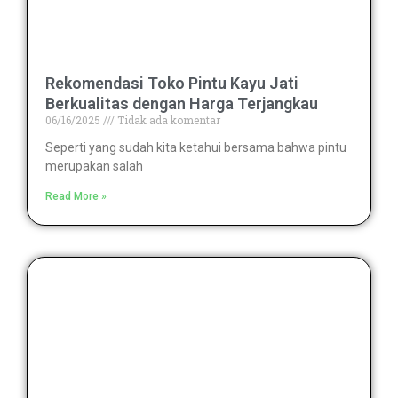
Rekomendasi Toko Pintu Kayu Jati
Berkualitas dengan Harga Terjangkau
06/16/2025
Tidak ada komentar
Seperti yang sudah kita ketahui bersama bahwa pintu
merupakan salah
Read More »