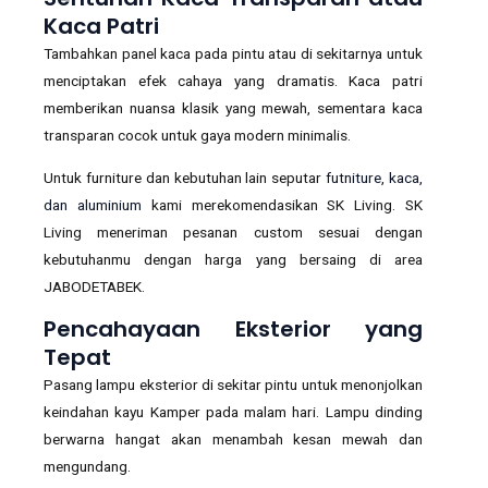
Kaca Patri
Tambahkan panel kaca pada pintu atau di sekitarnya untuk
menciptakan efek cahaya yang dramatis. Kaca patri
memberikan nuansa klasik yang mewah, sementara kaca
transparan cocok untuk gaya modern minimalis.
Untuk furniture dan kebutuhan lain seputar
futniture
,
kaca,
dan aluminium
kami merekomendasikan SK Living. SK
Living meneriman pesanan custom sesuai dengan
kebutuhanmu dengan harga yang bersaing di area
JABODETABEK.
Pencahayaan Eksterior yang
Tepat
Pasang lampu eksterior di sekitar pintu untuk menonjolkan
keindahan kayu Kamper pada malam hari. Lampu dinding
berwarna hangat akan menambah kesan mewah dan
mengundang.