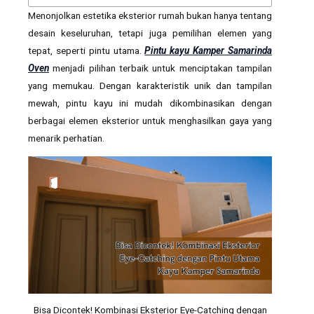
Menonjolkan estetika eksterior rumah bukan hanya tentang
desain keseluruhan, tetapi juga pemilihan elemen yang
tepat, seperti pintu utama.
Pintu kayu Kamper Samarinda
Oven
menjadi pilihan terbaik untuk menciptakan tampilan
yang memukau. Dengan karakteristik unik dan tampilan
mewah, pintu kayu ini mudah dikombinasikan dengan
berbagai elemen eksterior untuk menghasilkan gaya yang
menarik perhatian.
Bisa Dicontek! Kombinasi Eksterior Eye-Catching dengan