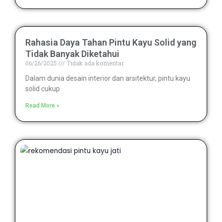
Rahasia Daya Tahan Pintu Kayu Solid yang
Tidak Banyak Diketahui
06/26/2025
Tidak ada komentar
Dalam dunia desain interior dan arsitektur, pintu kayu
solid cukup
Read More »