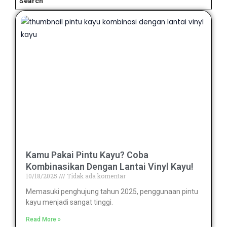
Kamu Pakai Pintu Kayu? Coba
Kombinasikan Dengan Lantai Vinyl Kayu!
10/18/2025
Tidak ada komentar
Memasuki penghujung tahun 2025, penggunaan pintu
kayu menjadi sangat tinggi.
Read More »