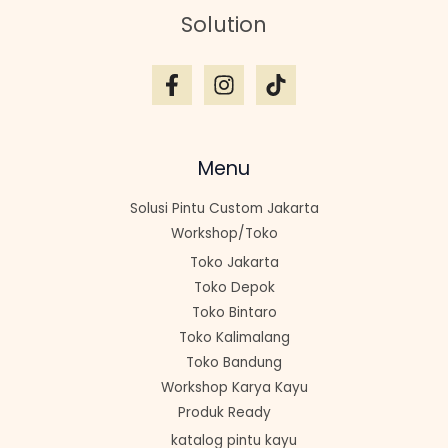
Solution
Menu
Solusi Pintu Custom Jakarta
Workshop/Toko
Toko Jakarta
Toko Depok
Toko Bintaro
Toko Kalimalang
Toko Bandung
Workshop Karya Kayu
Produk Ready
katalog pintu kayu