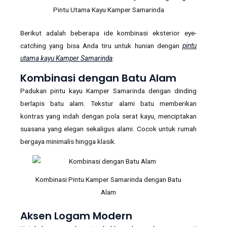
Pintu Utama Kayu Kamper Samarinda
Berikut adalah beberapa ide kombinasi eksterior eye-
catching yang bisa Anda tiru untuk hunian dengan
pintu
utama kayu Kamper Samarinda
:
Kombinasi dengan Batu Alam
Padukan pintu kayu Kamper Samarinda dengan dinding
berlapis batu alam. Tekstur alami batu memberikan
kontras yang indah dengan pola serat kayu, menciptakan
suasana yang elegan sekaligus alami. Cocok untuk rumah
bergaya minimalis hingga klasik.
Kombinasi Pintu Kamper Samarinda dengan Batu
Alam
Aksen Logam Modern