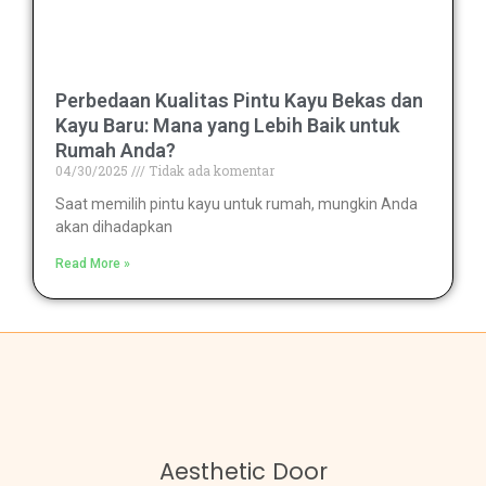
Perbedaan Kualitas Pintu Kayu Bekas dan
Kayu Baru: Mana yang Lebih Baik untuk
Rumah Anda?
04/30/2025
Tidak ada komentar
Saat memilih pintu kayu untuk rumah, mungkin Anda
akan dihadapkan
Read More »
Aesthetic Door