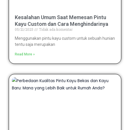
Kesalahan Umum Saat Memesan Pintu
Kayu Custom dan Cara Menghindarinya
05/21/2025
Tidak ada komentar
Menggunakan pintu kayu custom untuk sebuah hunian
tentu saja merupakan
Read More »