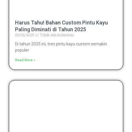
Harus Tahu! Bahan Custom Pintu Kayu
Paling Diminati di Tahun 2025
06/02/2025
Tidak ada komentar
Di tahun 2025 ini, tren pintu kayu custom semakin
populer
Read More »