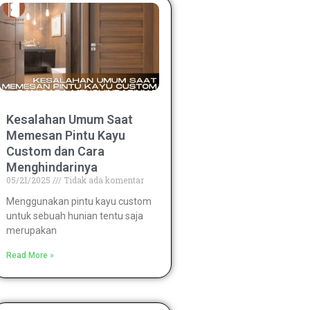
Kesalahan Umum Saat
Memesan Pintu Kayu
Custom dan Cara
Menghindarinya
05/21/2025
Tidak ada komentar
Menggunakan pintu kayu custom
untuk sebuah hunian tentu saja
merupakan
Read More »