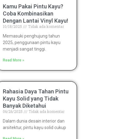
Kamu Pakai Pintu Kayu?
Coba Kombinasikan
Dengan Lantai Vinyl Kayu!
10/18/2025
Tidak ada komentar
Memasuki penghujung tahun
2025, penggunaan pintu kayu
menjadi sangat tinggi.
Read More »
Rahasia Daya Tahan Pintu
Kayu Solid yang Tidak
Banyak Diketahui
06/26/2025
Tidak ada komentar
Dalam dunia desain interior dan
arsitektur, pintu kayu solid cukup
Read More »