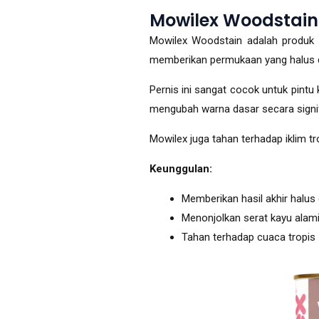
Mowilex Woodstain
Mowilex Woodstain adalah produk 
memberikan permukaan yang halus d
Pernis ini sangat cocok untuk pintu
mengubah warna dasar secara signif
Mowilex juga tahan terhadap iklim t
Keunggulan:
Memberikan hasil akhir halus
Menonjolkan serat kayu alam
Tahan terhadap cuaca tropis