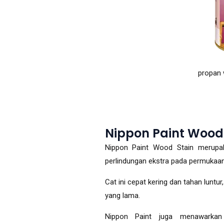
propan 
Nippon Paint Wood
Nippon Paint Wood Stain merupa
perlindungan ekstra pada permukaan k
Cat ini cepat kering dan tahan luntu
yang lama.
Nippon Paint juga menawarkan 