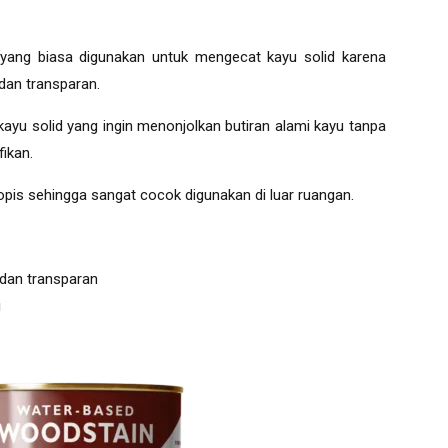
yang biasa digunakan untuk mengecat kayu solid karena
an transparan.
 kayu solid yang ingin menonjolkan butiran alami kayu tanpa
ikan.
ropis sehingga sangat cocok digunakan di luar ruangan.
 dan transparan
i