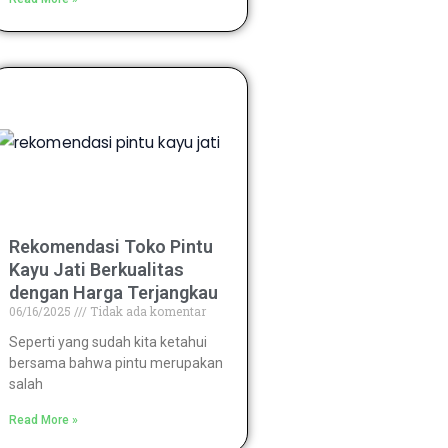
Rekomendasi Toko Pintu
Kayu Jati Berkualitas
dengan Harga Terjangkau
06/16/2025
Tidak ada komentar
Seperti yang sudah kita ketahui
bersama bahwa pintu merupakan
salah
Read More »