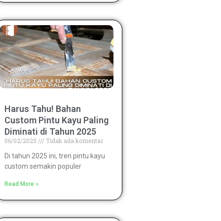
Harus Tahu! Bahan
Custom Pintu Kayu Paling
Diminati di Tahun 2025
06/02/2025
Tidak ada komentar
Di tahun 2025 ini, tren pintu kayu
custom semakin populer
Read More »