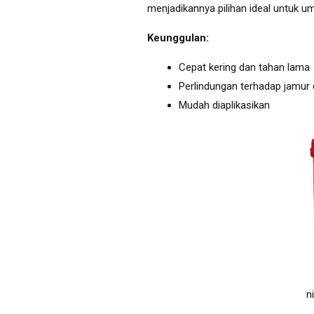
menjadikannya pilihan ideal untuk um
Keunggulan:
Cepat kering dan tahan lama
Perlindungan terhadap jamur 
Mudah diaplikasikan
n