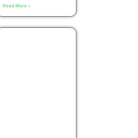
Read More »