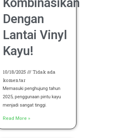
Kombinasikan
Dengan
Lantai Vinyl
Kayu!
10/18/2025
Tidak ada
komentar
Memasuki penghujung tahun
2025, penggunaan pintu kayu
menjadi sangat tinggi.
Read More »