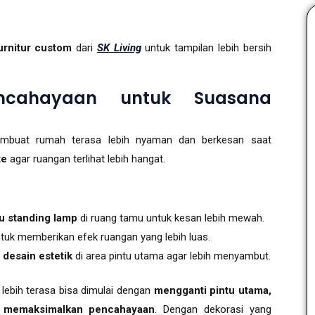
furnitur custom
dari
SK Living
untuk tampilan lebih bersih
ncahayaan untuk Suasana
mbuat rumah terasa lebih nyaman dan berkesan saat
te
agar ruangan terlihat lebih hangat.
u standing lamp
di ruang tamu untuk kesan lebih mewah.
tuk memberikan efek ruangan yang lebih luas.
desain estetik
di area pintu utama agar lebih menyambut.
lebih terasa bisa dimulai dengan
mengganti pintu utama,
 memaksimalkan pencahayaan
. Dengan dekorasi yang