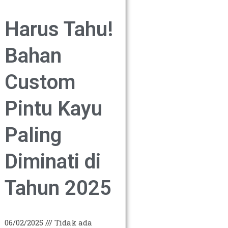
Harus Tahu!
Bahan
Custom
Pintu Kayu
Paling
Diminati di
Tahun 2025
06/02/2025
Tidak ada