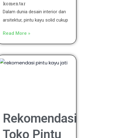
komentar
Dalam dunia desain interior dan
arsitektur, pintu kayu solid cukup
Read More »
Rekomendasi
Toko Pintu