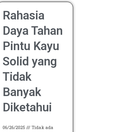
Rahasia
Daya Tahan
Pintu Kayu
Solid yang
Tidak
Banyak
Diketahui
06/26/2025
Tidak ada