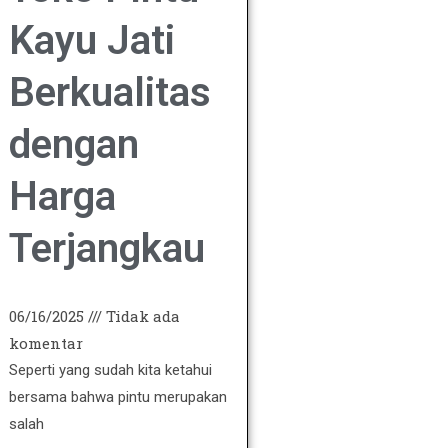
Kayu Jati
Berkualitas
dengan
Harga
Terjangkau
06/16/2025
Tidak ada
komentar
Seperti yang sudah kita ketahui
bersama bahwa pintu merupakan
salah