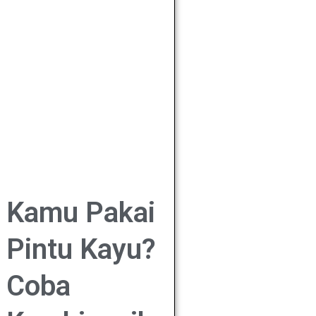
Kamu Pakai
Pintu Kayu?
Coba