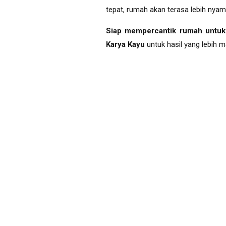
tepat, rumah akan terasa lebih ny
Siap mempercantik rumah untuk
Karya Kayu
untuk hasil yang lebih m