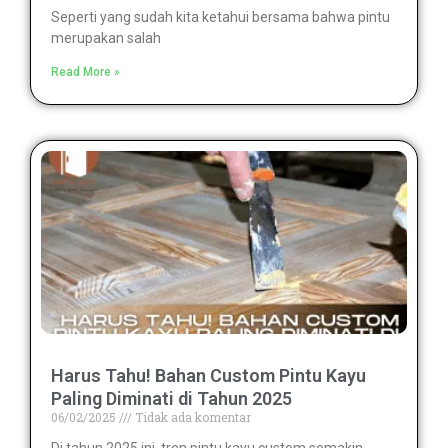
Seperti yang sudah kita ketahui bersama bahwa pintu
merupakan salah
Read More »
Harus Tahu! Bahan Custom Pintu Kayu
Paling Diminati di Tahun 2025
06/02/2025
Tidak ada komentar