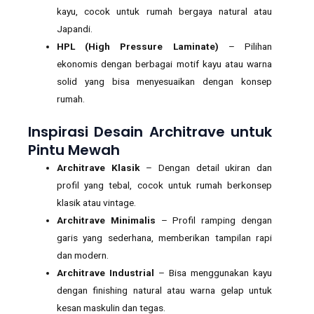
kayu, cocok untuk rumah bergaya natural atau
Japandi.
HPL (High Pressure Laminate)
– Pilihan
ekonomis dengan berbagai motif kayu atau warna
solid yang bisa menyesuaikan dengan konsep
rumah.
Inspirasi Desain Architrave untuk
Pintu Mewah
Architrave Klasik
– Dengan detail ukiran dan
profil yang tebal, cocok untuk rumah berkonsep
klasik atau vintage.
Architrave Minimalis
– Profil ramping dengan
garis yang sederhana, memberikan tampilan rapi
dan modern.
Architrave Industrial
– Bisa menggunakan kayu
dengan finishing natural atau warna gelap untuk
kesan maskulin dan tegas.