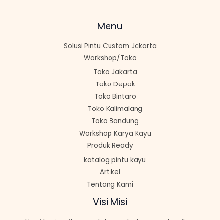
Menu
Solusi Pintu Custom Jakarta
Workshop/Toko
Toko Jakarta
Toko Depok
Toko Bintaro
Toko Kalimalang
Toko Bandung
Workshop Karya Kayu
Produk Ready
katalog pintu kayu
Artikel
Tentang Kami
Visi Misi