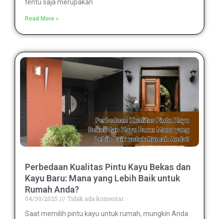
tentu saja merupakan
Read More »
Perbedaan Kualitas Pintu Kayu Bekas dan
Kayu Baru: Mana yang Lebih Baik untuk
Rumah Anda?
04/30/2025
Tidak ada komentar
Saat memilih pintu kayu untuk rumah, mungkin Anda