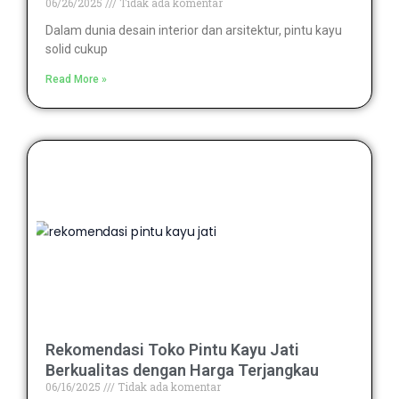
06/26/2025
Tidak ada komentar
Dalam dunia desain interior dan arsitektur, pintu kayu
solid cukup
Read More »
Rekomendasi Toko Pintu Kayu Jati
Berkualitas dengan Harga Terjangkau
06/16/2025
Tidak ada komentar