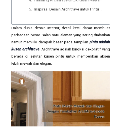
Finishing Architrave untuk Kesan Mewah
Inspirasi Desain Architrave untuk Pintu Mewah
Dalam dunia desain interior, detail kecil dapat membuat
perbedaan besar. Salah satu elemen yang sering diabaikan
namun memiliki dampak besar pada tampilan
pintu adalah
kusen architrave
. Architrave adalah bingkai dekoratif yang
berada di sekitar kusen pintu untuk memberikan aksen
lebih mewah dan elegan.