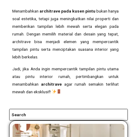
Menambahkan
architrave pada kusen pintu
bukan hanya
soal estetika, tetapi juga meningkatkan nilai properti dan
memberikan tampilan lebih mewah serta elegan pada
rumah. Dengan memilih material dan desain yang tepat,
architrave bisa menjadi elemen yang mempercantik
tampilan pintu serta menciptakan suasana interior yang
lebih berkelas.
Jadi, jika Anda ingin mempercantik tampilan pintu utama
atau pintu interior rumah, pertimbangkan untuk
menambahkan
architrave
agar rumah semakin terlihat
mewah dan eksklusif!