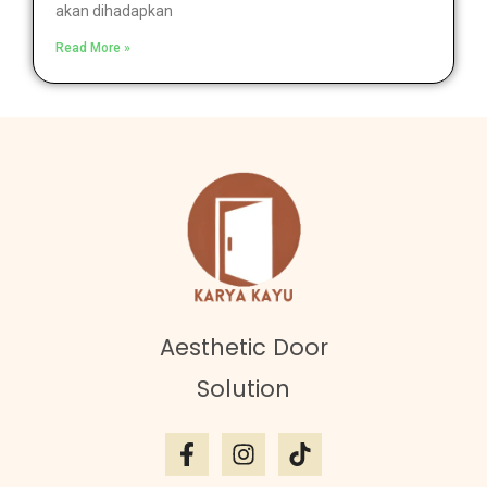
akan dihadapkan
Read More »
Aesthetic Door
Solution