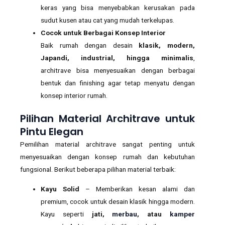
keras yang bisa menyebabkan kerusakan pada
sudut kusen atau cat yang mudah terkelupas.
Cocok untuk Berbagai Konsep Interior
Baik rumah dengan desain
klasik, modern,
Japandi, industrial, hingga minimalis
,
architrave bisa menyesuaikan dengan berbagai
bentuk dan finishing agar tetap menyatu dengan
konsep interior rumah.
Pilihan Material Architrave untuk
Pintu Elegan
Pemilihan material architrave sangat penting untuk
menyesuaikan dengan konsep rumah dan kebutuhan
fungsional. Berikut beberapa pilihan material terbaik:
Kayu Solid
– Memberikan kesan alami dan
premium, cocok untuk desain klasik hingga modern.
Kayu seperti
jati,
merbau
, atau
kamper