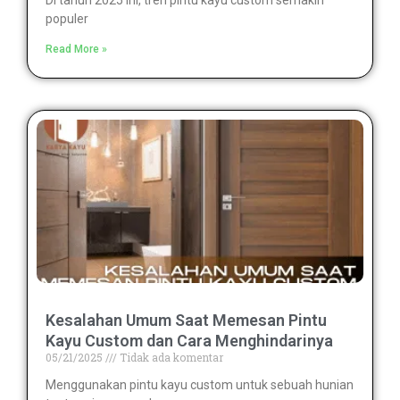
Di tahun 2025 ini, tren pintu kayu custom semakin
populer
Read More »
Kesalahan Umum Saat Memesan Pintu
Kayu Custom dan Cara Menghindarinya
05/21/2025
Tidak ada komentar
Menggunakan pintu kayu custom untuk sebuah hunian