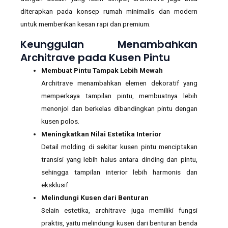
diterapkan pada konsep rumah minimalis dan modern
untuk memberikan kesan rapi dan premium.
Keunggulan Menambahkan
Architrave pada Kusen Pintu
Membuat Pintu Tampak Lebih Mewah
Architrave menambahkan elemen dekoratif yang
memperkaya tampilan pintu, membuatnya lebih
menonjol dan berkelas dibandingkan pintu dengan
kusen polos.
Meningkatkan Nilai Estetika Interior
Detail molding di sekitar kusen pintu menciptakan
transisi yang lebih halus antara dinding dan pintu,
sehingga tampilan interior lebih harmonis dan
eksklusif.
Melindungi Kusen dari Benturan
Selain estetika, architrave juga memiliki fungsi
praktis, yaitu melindungi kusen dari benturan benda