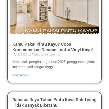
Kamu Pakai Pintu Kayu? Coba
Kombinasikan Dengan Lantai Vinyl Kayu!
10/18/2025
Tidak ada komentar
Memasuki penghujung tahun 2025, penggunaan pintu
kayu menjadi sangat tinggi.
Read More »
Rahasia Daya Tahan Pintu Kayu Solid yang
Tidak Banyak Diketahui