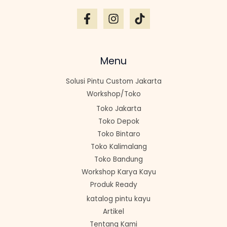
Menu
Solusi Pintu Custom Jakarta
Workshop/Toko
Toko Jakarta
Toko Depok
Toko Bintaro
Toko Kalimalang
Toko Bandung
Workshop Karya Kayu
Produk Ready
katalog pintu kayu
Artikel
Tentang Kami