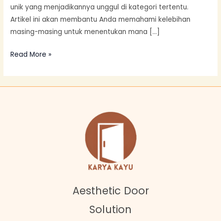
unik yang menjadikannya unggul di kategori tertentu.
Artikel ini akan membantu Anda memahami kelebihan
masing-masing untuk menentukan mana […]
Read More »
Aesthetic Door
Solution