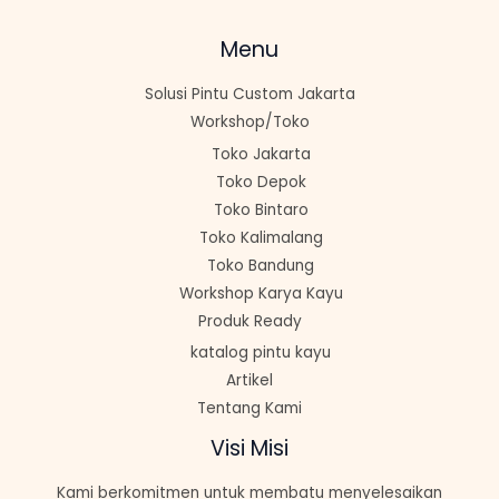
Menu
Solusi Pintu Custom Jakarta
Workshop/Toko
Toko Jakarta
Toko Depok
Toko Bintaro
Toko Kalimalang
Toko Bandung
Workshop Karya Kayu
Produk Ready
katalog pintu kayu
Artikel
Tentang Kami
Visi Misi
Kami berkomitmen untuk membatu menyelesaikan