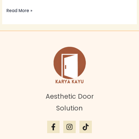
Read More »
Aesthetic Door
Solution