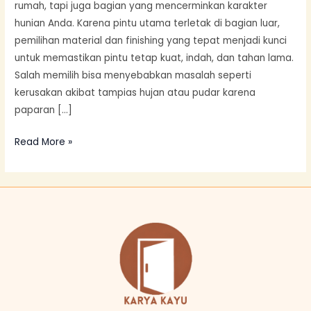
rumah, tapi juga bagian yang mencerminkan karakter
hunian Anda. Karena pintu utama terletak di bagian luar,
pemilihan material dan finishing yang tepat menjadi kunci
untuk memastikan pintu tetap kuat, indah, dan tahan lama.
Salah memilih bisa menyebabkan masalah seperti
kerusakan akibat tampias hujan atau pudar karena
paparan […]
Read More »