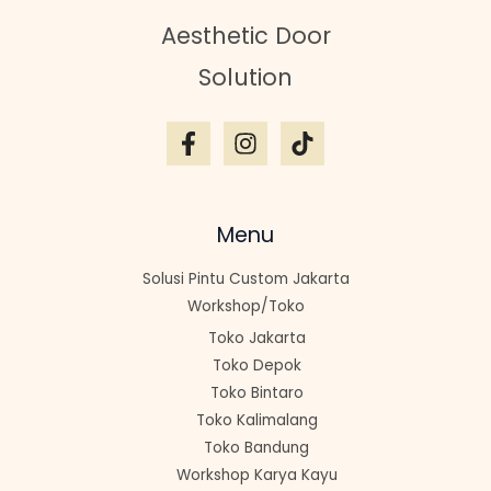
Aesthetic Door
Solution
Menu
Solusi Pintu Custom Jakarta
Workshop/Toko
Toko Jakarta
Toko Depok
Toko Bintaro
Toko Kalimalang
Toko Bandung
Workshop Karya Kayu