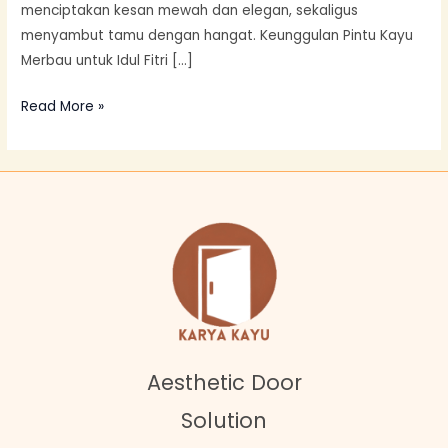
menciptakan kesan mewah dan elegan, sekaligus
menyambut tamu dengan hangat. Keunggulan Pintu Kayu
Merbau untuk Idul Fitri […]
Read More »
Aesthetic Door
Solution