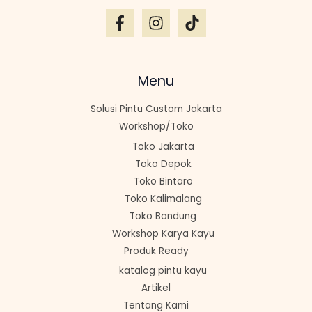
Menu
Solusi Pintu Custom Jakarta
Workshop/Toko
Toko Jakarta
Toko Depok
Toko Bintaro
Toko Kalimalang
Toko Bandung
Workshop Karya Kayu
Produk Ready
katalog pintu kayu
Artikel
Tentang Kami