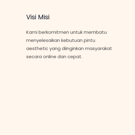
Visi Misi
Kami berkomitmen untuk membatu
menyelesaikan kebutuan pintu
aesthetic yang diinginkan masyarakat
secara online dan cepat.