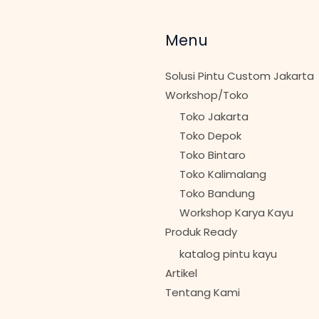
Menu
Solusi Pintu Custom Jakarta
Workshop/Toko
Toko Jakarta
Toko Depok
Toko Bintaro
Toko Kalimalang
Toko Bandung
Workshop Karya Kayu
Produk Ready
katalog pintu kayu
Artikel
Tentang Kami