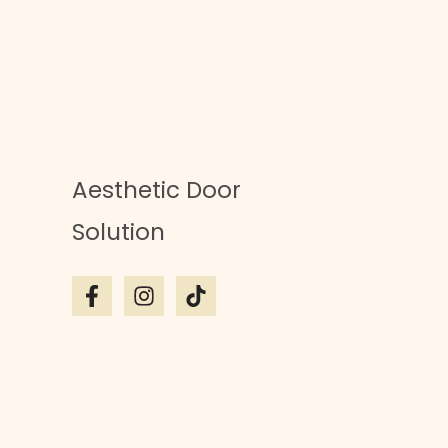
Aesthetic Door
Solution