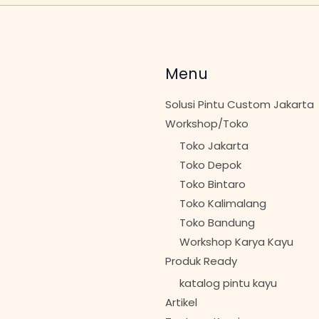
Menu
Solusi Pintu Custom Jakarta
Workshop/Toko
Toko Jakarta
Toko Depok
Toko Bintaro
Toko Kalimalang
Toko Bandung
Workshop Karya Kayu
Produk Ready
katalog pintu kayu
Artikel