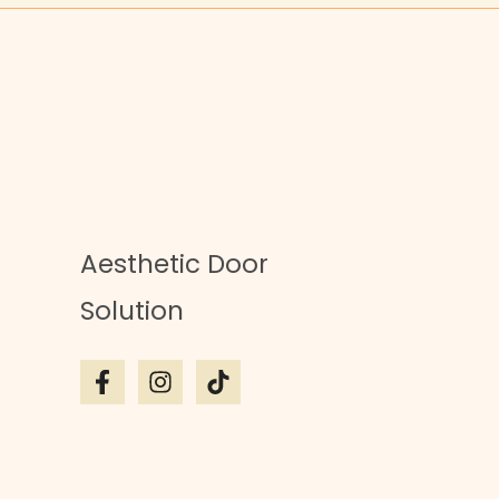
Aesthetic Door
Solution