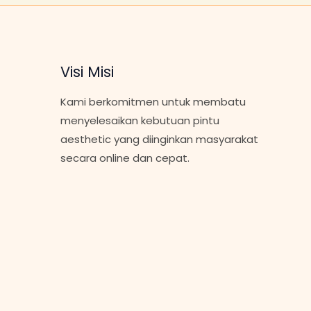
Visi Misi
Kami berkomitmen untuk membatu
menyelesaikan kebutuan pintu
aesthetic yang diinginkan masyarakat
secara online dan cepat.