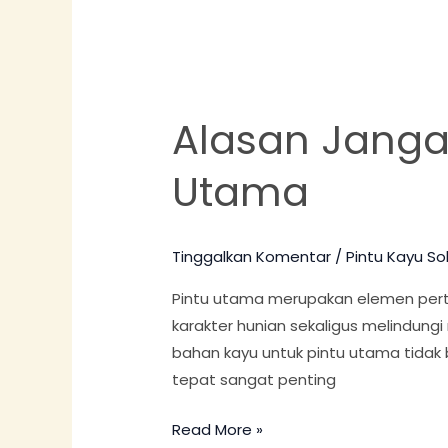
Alasan Jangan
Utama
Tinggalkan Komentar
/
Pintu Kayu Sol
Pintu utama merupakan elemen perta
karakter hunian sekaligus melindung
bahan kayu untuk pintu utama tidak 
tepat sangat penting
Read More »