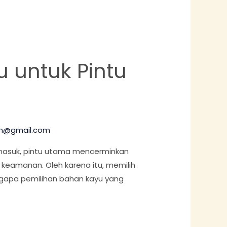
u untuk Pintu
am@gmail.com
 masuk, pintu utama mencerminkan
keamanan. Oleh karena itu, memilih
engapa pemilihan bahan kayu yang