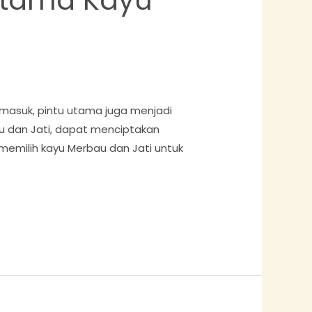
-masuk, pintu utama juga menjadi
au dan Jati, dapat menciptakan
memilih kayu Merbau dan Jati untuk