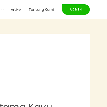
Artikel
Tentang Kami
ADMIN
Utama Kayu