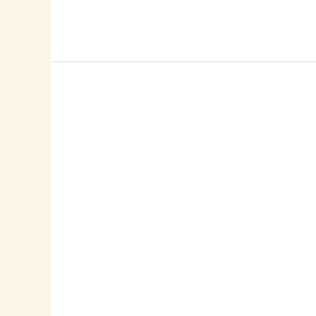
Tips
Pintu
Kamar
Tidur
agar
Nyaman
dan
Berfungsi
dengan
Baik