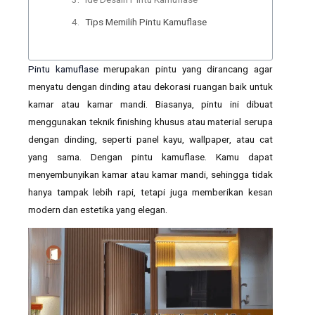
Tips Memilih Pintu Kamuflase
Pintu kamuflase
merupakan pintu yang dirancang agar
menyatu dengan dinding atau dekorasi ruangan baik untuk
kamar atau kamar mandi. Biasanya, pintu ini dibuat
menggunakan teknik finishing khusus atau material serupa
dengan dinding, seperti panel kayu, wallpaper, atau cat
yang sama. Dengan pintu kamuflase. Kamu dapat
menyembunyikan kamar atau kamar mandi, sehingga tidak
hanya tampak lebih rapi, tetapi juga memberikan kesan
modern dan estetika yang elegan.