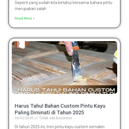
Seperti yang sudah kita ketahui bersama bahwa pintu
merupakan salah
Read More »
Harus Tahu! Bahan Custom Pintu Kayu
Paling Diminati di Tahun 2025
06/02/2025
Tidak ada komentar
Di tahun 2025 ini, tren pintu kayu custom semakin