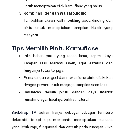
untuk menciptakan efek kamuflase yang halus.
Kombinasi dengan Wall Moulding
Tambahkan aksen wall moulding pada dinding dan
pintu untuk menciptakan tampilan klasik yang
menyatu.
Tips Memilih Pintu Kamuflase
Pilih bahan pintu yang tahan lama, seperti kayu
Kamper atau Meranti Oven, agar estetika dan
fungsinya tetap terjaga.
Pemasangan engsel dan mekanisme pintu dilakukan
dengan presisi untuk menjaga tampilan seamless.
Sesuaikan desain pintu dengan gaya interior
rumahmu agar hasilnya terlihat natural.
Backdrop TV
bukan hanya sebagai sebagai furniture
dekoratif, tetapi juga membantu menciptakan suasana
yang lebih rapi, fungsional dan estetik pada ruangan. Jika