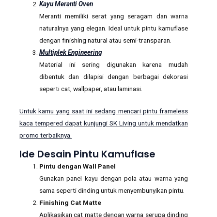
Kayu Meranti Oven
Meranti memiliki serat yang seragam dan warna
naturalnya yang elegan. Ideal untuk pintu kamuflase
dengan finishing natural atau semi-transparan.
Multiplek Engineering
Material ini sering digunakan karena mudah
dibentuk dan dilapisi dengan berbagai dekorasi
seperti cat, wallpaper, atau laminasi.
Untuk kamu yang saat ini sedang mencari pintu frameless
kaca tempered dapat kunjungi SK Living untuk mendatkan
promo terbaiknya.
Ide Desain Pintu Kamuflase
Pintu dengan Wall Panel
Gunakan panel kayu dengan pola atau warna yang
sama seperti dinding untuk menyembunyikan pintu.
Finishing Cat Matte
Aplikasikan cat matte dengan warna serupa dinding