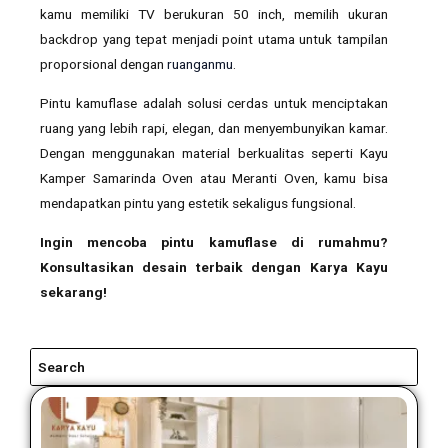
kamu memiliki TV berukuran 50 inch, memilih ukuran
backdrop yang tepat menjadi point utama untuk tampilan
proporsional dengan
ruanganmu
.
Pintu kamuflase adalah solusi cerdas untuk menciptakan
ruang yang lebih rapi, elegan, dan menyembunyikan kamar.
Dengan menggunakan material berkualitas seperti Kayu
Kamper Samarinda Oven atau Meranti Oven, kamu bisa
mendapatkan pintu yang estetik sekaligus fungsional.
Ingin mencoba pintu kamuflase di rumahmu?
Konsultasikan desain terbaik dengan Karya Kayu
sekarang!