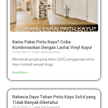
Kamu Pakai Pintu Kayu? Coba
Kombinasikan Dengan Lantai Vinyl Kayu!
10/18/2025
Tidak ada komentar
Memasuki penghujung tahun 2025, penggunaan pintu
kayu menjadi sangat tinggi.
Read More »
Rahasia Daya Tahan Pintu Kayu Solid yang
Tidak Banyak Diketahui
06/26/2025
Tidak ada komentar