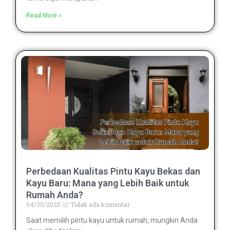
Read More »
Perbedaan Kualitas Pintu Kayu Bekas dan
Kayu Baru: Mana yang Lebih Baik untuk
Rumah Anda?
04/30/2025
Tidak ada komentar
Saat memilih pintu kayu untuk rumah, mungkin Anda