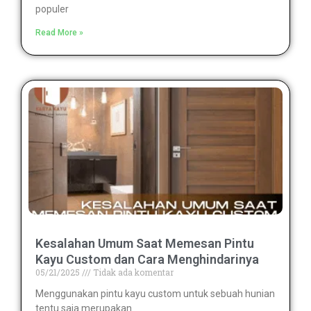
populer
Read More »
Kesalahan Umum Saat Memesan Pintu
Kayu Custom dan Cara Menghindarinya
05/21/2025
Tidak ada komentar
Menggunakan pintu kayu custom untuk sebuah hunian
tentu saja merupakan