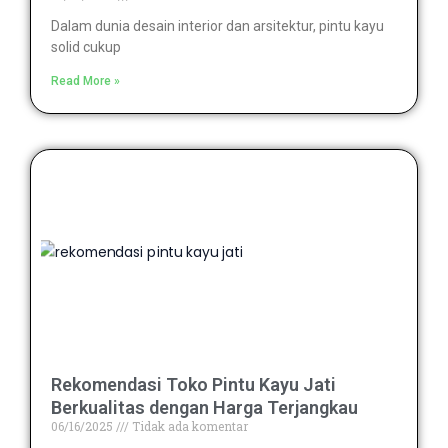
Dalam dunia desain interior dan arsitektur, pintu kayu
solid cukup
Read More »
Rekomendasi Toko Pintu Kayu Jati
Berkualitas dengan Harga Terjangkau
06/16/2025
Tidak ada komentar