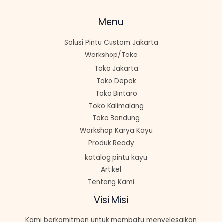
Menu
Solusi Pintu Custom Jakarta
Workshop/Toko
Toko Jakarta
Toko Depok
Toko Bintaro
Toko Kalimalang
Toko Bandung
Workshop Karya Kayu
Produk Ready
katalog pintu kayu
Artikel
Tentang Kami
Visi Misi
Kami berkomitmen untuk membatu menyelesaikan