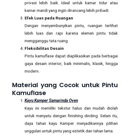
privasi lebih baik. Ideal untuk kamar tidur atau
kamar mandi yang ingin dirancang lebih pribadi.
Efek Luas pada Ruangan
Dengan menyembunyikan pintu, ruangan terlihat
lebih luas dan rapi karena elemen pintu tidak
mengganggu tata ruang.
Fleksibilitas Desain
Pintu kamuflase dapat diaplikasikan pada berbagai
gaya desain interior, baik minimalis, klasik, hingga
modern.
Material yang Cocok untuk Pintu
Kamuflase
Kayu Kamper Samarinda Oven
Kayu ini memiliki tekstur halus dan mudah diolah
untuk menyatu dengan finishing dinding. Selain itu,
daya tahan kayu Kamper menjadikannya pilihan
unggulan untuk pintu yang estetik dan tahan lama.