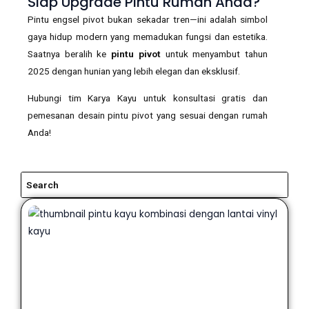
Siap Upgrade Pintu Rumah Anda?
Pintu engsel pivot bukan sekadar tren—ini adalah simbol
gaya hidup modern yang memadukan fungsi dan estetika.
Saatnya beralih ke
pintu pivot
untuk menyambut tahun
2025 dengan hunian yang lebih elegan dan eksklusif.
Hubungi tim Karya Kayu untuk konsultasi gratis dan
pemesanan desain pintu pivot yang sesuai dengan rumah
Anda!