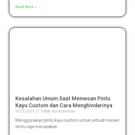
Read More »
Kesalahan Umum Saat Memesan Pintu
Kayu Custom dan Cara Menghindarinya
05/21/2025
Tidak ada komentar
Menggunakan pintu kayu custom untuk sebuah hunian
tentu saja merupakan