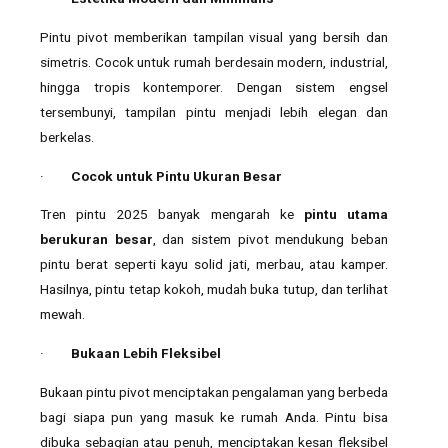
Pintu pivot memberikan tampilan visual yang bersih dan
simetris. Cocok untuk rumah berdesain modern, industrial,
hingga tropis kontemporer. Dengan sistem engsel
tersembunyi, tampilan pintu menjadi lebih elegan dan
berkelas.
·
Cocok untuk Pintu Ukuran Besar
Tren pintu 2025 banyak mengarah ke
pintu utama
berukuran besar
, dan sistem pivot mendukung beban
pintu berat seperti kayu solid jati, merbau, atau kamper.
Hasilnya, pintu tetap kokoh, mudah buka tutup, dan terlihat
mewah.
·
Bukaan Lebih Fleksibel
Bukaan pintu pivot menciptakan pengalaman yang berbeda
bagi siapa pun yang masuk ke rumah Anda. Pintu bisa
dibuka sebagian atau penuh, menciptakan kesan fleksibel