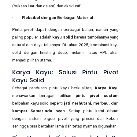
(bukaan luar dan dalam) dan eksklusif.
·
Fleksibel dengan Berbagai Material
Pintu pivot dapat dengan berbagai bahan, namun yang
paling populer adalah
kayu solid
karena tampilannya yang
natural dan daya tahannya. Di tahun 2025, kombinasi kayu
solid dengan finishing duco, melamin, atau HPL akan
menjadi pilihan utama.
Karya Kayu: Solusi Pintu Pivot
Kayu Solid
Sebagai produsen pintu kayu berkualitas,
Karya Kayu
menawarkan beragam pilihan
pintu pivot custom
berbahan kayu solid seperti
jati Perhutani, merbau, dan
kamper Samarinda oven
. Setiap pintu kami dibuat
dengan sistem engsel pivot yang presisi dan kokoh,
sehingga bisa bertahan lama dan tetap nyaman digunakan.