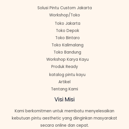
Solusi Pintu Custom Jakarta
Workshop/Toko
Toko Jakarta
Toko Depok
Toko Bintaro
Toko Kalimalang
Toko Bandung
Workshop Karya Kayu
Produk Ready
katalog pintu kayu
Artikel
Tentang Kami
Visi Misi
Kami berkomitmen untuk membatu menyelesaikan
kebutuan pintu aesthetic yang diinginkan masyarakat
secara online dan cepat.