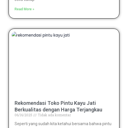
Read More »
Rekomendasi Toko Pintu Kayu Jati
Berkualitas dengan Harga Terjangkau
06/16/2025
Tidak ada komentar
Seperti yang sudah kita ketahui bersama bahwa pintu