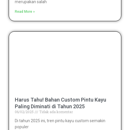
merupakan salah
Read More »
Harus Tahu! Bahan Custom Pintu Kayu
Paling Diminati di Tahun 2025
06/02/2025
Tidak ada komentar
Di tahun 2025 ini, tren pintu kayu custom semakin
populer