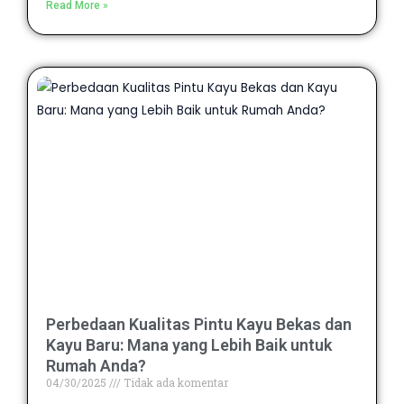
Read More »
Perbedaan Kualitas Pintu Kayu Bekas dan
Kayu Baru: Mana yang Lebih Baik untuk
Rumah Anda?
04/30/2025
Tidak ada komentar