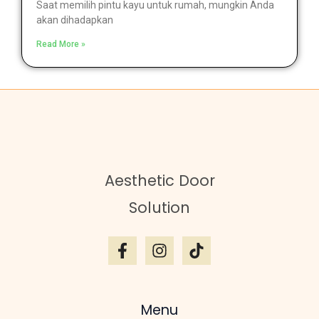
Saat memilih pintu kayu untuk rumah, mungkin Anda
akan dihadapkan
Read More »
Aesthetic Door
Solution
Menu