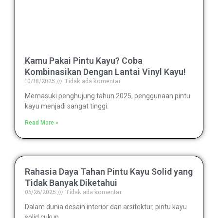
Kamu Pakai Pintu Kayu? Coba
Kombinasikan Dengan Lantai Vinyl Kayu!
10/18/2025
Tidak ada komentar
Memasuki penghujung tahun 2025, penggunaan pintu
kayu menjadi sangat tinggi.
Read More »
Rahasia Daya Tahan Pintu Kayu Solid yang
Tidak Banyak Diketahui
06/26/2025
Tidak ada komentar
Dalam dunia desain interior dan arsitektur, pintu kayu
solid cukup