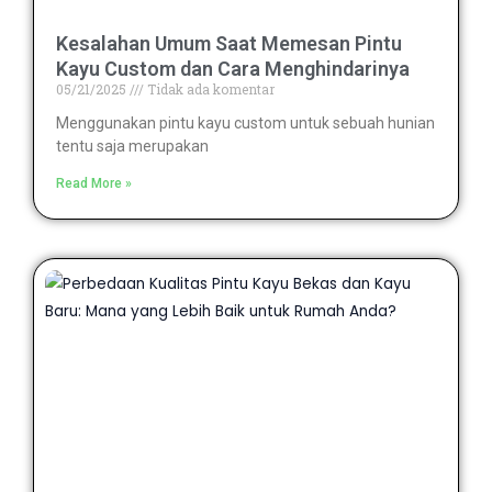
Kesalahan Umum Saat Memesan Pintu
Kayu Custom dan Cara Menghindarinya
05/21/2025
Tidak ada komentar
Menggunakan pintu kayu custom untuk sebuah hunian
tentu saja merupakan
Read More »