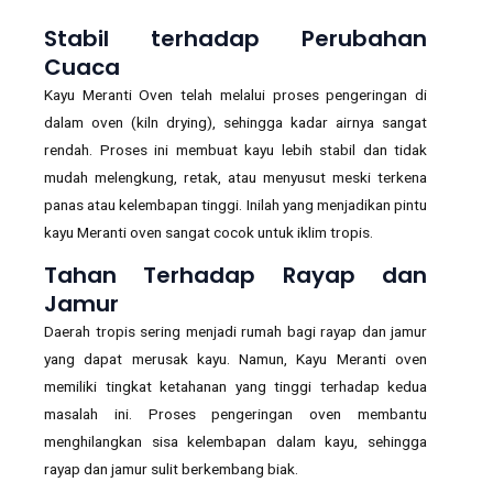
Stabil terhadap Perubahan
Cuaca
Kayu Meranti Oven telah melalui proses pengeringan di
dalam oven (kiln drying), sehingga kadar airnya sangat
rendah. Proses ini membuat kayu lebih stabil dan tidak
mudah melengkung, retak, atau menyusut meski terkena
panas atau kelembapan tinggi. Inilah yang menjadikan pintu
kayu Meranti oven sangat cocok untuk iklim tropis.
Tahan Terhadap Rayap dan
Jamur
Daerah tropis sering menjadi rumah bagi rayap dan jamur
yang dapat merusak kayu. Namun, Kayu Meranti oven
memiliki tingkat ketahanan yang tinggi terhadap kedua
masalah ini. Proses pengeringan oven membantu
menghilangkan sisa kelembapan dalam kayu, sehingga
rayap dan jamur sulit berkembang biak.