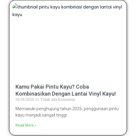
Kamu Pakai Pintu Kayu? Coba
Kombinasikan Dengan Lantai Vinyl Kayu!
10/18/2025
Tidak ada komentar
Memasuki penghujung tahun 2025, penggunaan pintu
kayu menjadi sangat tinggi.
Read More »