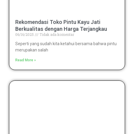
Rekomendasi Toko Pintu Kayu Jati
Berkualitas dengan Harga Terjangkau
06/16/2025
Tidak ada komentar
Seperti yang sudah kita ketahui bersama bahwa pintu
merupakan salah
Read More »