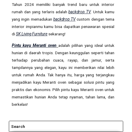
Tahun 2024 memiliki banyak trend baru untuk interior
rumah dan yang terlaris adalah
backdrop TV
. Untuk kamu
yang ingin memadukan
backdrop TV
custom dengan tema
interior impianmu kamu bisa dapatkan penawaran spesial
di
SK Living Furniture
sekarang!
Pintu kayu Meranti oven
adalah pilihan yang ideal untuk
hunian di daerah tropis. Dengan keunggulan seperti tahan
terhadap perubahan cuaca, rayap, dan jamur, serta
tampilannya yang elegan, kayu ini memberikan nilai lebih
untuk rumah Anda. Tak hanya itu, harga yang terjangkau
menjadikan kayu Meranti oven sebagai solusi pintu yang
praktis dan ekonomis. Pilih pintu kayu Meranti oven untuk
memastikan hunian Anda tetap nyaman, tahan lama, dan
berkelas!