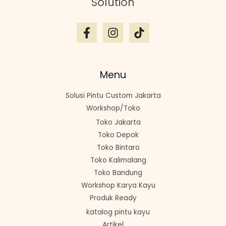
Solution
Menu
Solusi Pintu Custom Jakarta
Workshop/Toko
Toko Jakarta
Toko Depok
Toko Bintaro
Toko Kalimalang
Toko Bandung
Workshop Karya Kayu
Produk Ready
katalog pintu kayu
Artikel