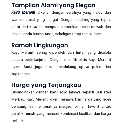
Tampilan Alami yang Elegan
Kayu Meranti
dikenal dengan seratnya yang halus dan
warna natural yang hangat. Dengan finishing yang tepat,
pintu dari kayu ini mampu memberikan kesan mewah dan
elegan pada hunian Anda, sekaligus tetap tampil alami.
Ramah Lingkungan
Kayu Meranti sering diperoleh dari hutan yang dikelola
secara berkelanjutan. Dengan memilih pintu kayu Meranti
oven, Anda juga turut mendukung upaya pelestarian
lingkungan.
Harga yang Terjangkau
Dibandingkan dengan kayu solid lainnya seperti Jati atau
Merbau, Kayu Meranti oven menawarkan harga yang lebih
bersaing. Ini membuatnya menjadi pilihan favorit untuk
pemilik rumah yang mencari kombinasi kualitas dan harga
terbaik.