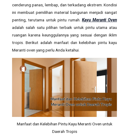
cenderung panas, lembap, dan terkadang ekstrem. Kondisi
ini membuat pemilihan material bangunan menjadi sangat
penting, terutama untuk pintu rumah.
Kayu Meranti Oven
adalah salah satu pilihan terbaik untuk pintu utama atau
ruangan karena keunggulannya yang sesuai dengan iklim
tropis. Berikut adalah manfaat dan kelebihan pintu kayu
Meranti oven yang perlu Anda ketahui.
Manfaat dan Kelebihan Pintu Kayu Meranti Oven untuk
Daerah Tropis