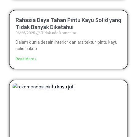
Rahasia Daya Tahan Pintu Kayu Solid yang
Tidak Banyak Diketahui
06/26/2025
Tidak ada komentar
Dalam dunia desain interior dan arsitektur, pintu kayu
solid cukup
Read More »