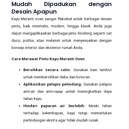
Mudah Dipadukan dengan
Desain Apapun
Kayu Meranti oven sangat fleksibel untuk berbagai desain
pintu, baik minimalis, modern, hingga klasik. Anda juga
dapat mengaplikasikan berbagai jenis finishing seperti cat
duco, politur, atau melamin untuk menyesuaikan dengan
konsep interior dan eksterior rumah Anda.
Cara Merawat Pintu Kayu Meranti Oven
Bersihkan secara rutin:
Gunakan kain lembut
untuk membersihkan debu dan kotoran.
Aplikasikan pelapis pelindung:
Gunakan pelapis
anti-air dan anti-rayap untuk meningkatkan daya
tahan kayu.
Hindari paparan air berlebih:
Meski tahan
terhadap kelembapan, kayu tetap memerlukan
perlindungan ekstra agar tidak mudah rusak.