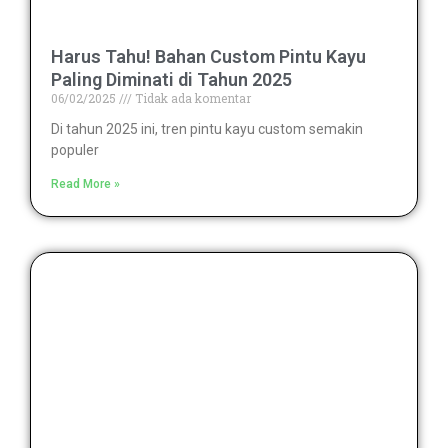
Harus Tahu! Bahan Custom Pintu Kayu
Paling Diminati di Tahun 2025
06/02/2025
Tidak ada komentar
Di tahun 2025 ini, tren pintu kayu custom semakin
populer
Read More »