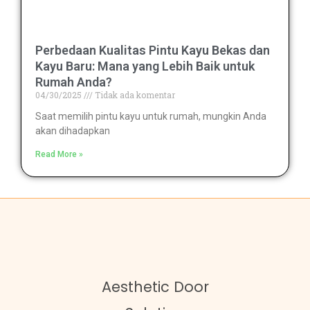
Perbedaan Kualitas Pintu Kayu Bekas dan
Kayu Baru: Mana yang Lebih Baik untuk
Rumah Anda?
04/30/2025
Tidak ada komentar
Saat memilih pintu kayu untuk rumah, mungkin Anda
akan dihadapkan
Read More »
Aesthetic Door