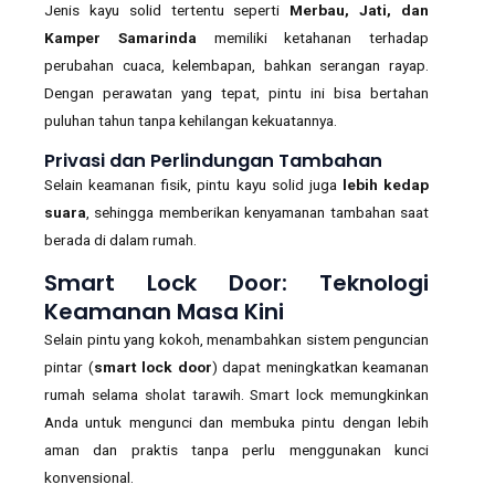
Jenis kayu solid tertentu seperti
Merbau, Jati, dan
Kamper Samarinda
memiliki ketahanan terhadap
perubahan cuaca, kelembapan, bahkan serangan rayap.
Dengan perawatan yang tepat, pintu ini bisa bertahan
puluhan tahun tanpa kehilangan kekuatannya.
Privasi dan Perlindungan Tambahan
Selain keamanan fisik, pintu kayu solid juga
lebih kedap
suara
, sehingga memberikan kenyamanan tambahan saat
berada di dalam rumah.
Smart Lock Door: Teknologi
Keamanan Masa Kini
Selain pintu yang kokoh, menambahkan sistem penguncian
pintar (
smart lock door
) dapat meningkatkan keamanan
rumah selama sholat tarawih. Smart lock memungkinkan
Anda untuk mengunci dan membuka pintu dengan lebih
aman dan praktis tanpa perlu menggunakan kunci
konvensional.