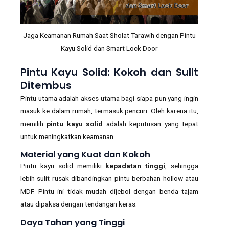
Jaga Keamanan Rumah Saat Sholat Tarawih dengan Pintu
Kayu Solid dan Smart Lock Door
Pintu Kayu Solid: Kokoh dan Sulit
Ditembus
Pintu utama adalah akses utama bagi siapa pun yang ingin
masuk ke dalam rumah, termasuk pencuri. Oleh karena itu,
memilih
pintu kayu solid
adalah keputusan yang tepat
untuk meningkatkan keamanan.
Material yang Kuat dan Kokoh
Pintu kayu solid memiliki
kepadatan tinggi
, sehingga
lebih sulit rusak dibandingkan pintu berbahan hollow atau
MDF. Pintu ini tidak mudah dijebol dengan benda tajam
atau dipaksa dengan tendangan keras.
Daya Tahan yang Tinggi