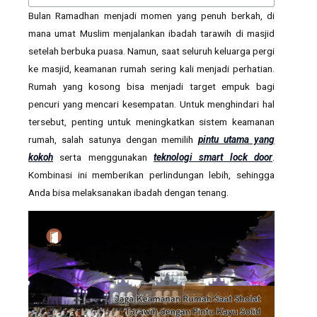
Bulan Ramadhan menjadi momen yang penuh berkah, di
mana umat Muslim menjalankan ibadah tarawih di masjid
setelah berbuka puasa. Namun, saat seluruh keluarga pergi
ke masjid, keamanan rumah sering kali menjadi perhatian.
Rumah yang kosong bisa menjadi target empuk bagi
pencuri yang mencari kesempatan. Untuk menghindari hal
tersebut, penting untuk meningkatkan sistem keamanan
rumah, salah satunya dengan memilih
pintu utama yang
kokoh
serta menggunakan
teknologi smart lock door
.
Kombinasi ini memberikan perlindungan lebih, sehingga
Anda bisa melaksanakan ibadah dengan tenang.