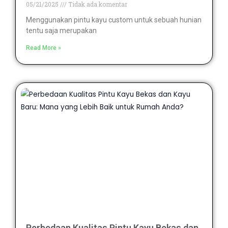
05/21/2025
Tidak ada komentar
Menggunakan pintu kayu custom untuk sebuah hunian
tentu saja merupakan
Read More »
Perbedaan Kualitas Pintu Kayu Bekas dan