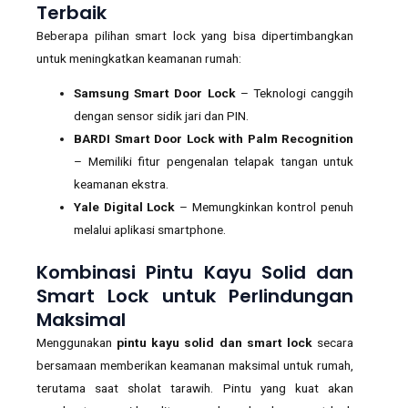
Terbaik
Beberapa pilihan smart lock yang bisa dipertimbangkan
untuk meningkatkan keamanan rumah:
Samsung Smart Door Lock
– Teknologi canggih
dengan sensor sidik jari dan PIN.
BARDI Smart Door Lock with Palm Recognition
– Memiliki fitur pengenalan telapak tangan untuk
keamanan ekstra.
Yale Digital Lock
– Memungkinkan kontrol penuh
melalui aplikasi smartphone.
Kombinasi Pintu Kayu Solid dan
Smart Lock untuk Perlindungan
Maksimal
Menggunakan
pintu kayu solid dan smart lock
secara
bersamaan memberikan keamanan maksimal untuk rumah,
terutama saat sholat tarawih. Pintu yang kuat akan