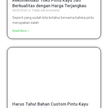
Rekomendasi Toko Pintu Kayu Jati
Berkualitas dengan Harga Terjangkau
06/16/2025
Tidak ada komentar
Seperti yang sudah kita ketahui bersama bahwa pintu
merupakan salah
Read More »
Harus Tahu! Bahan Custom Pintu Kayu