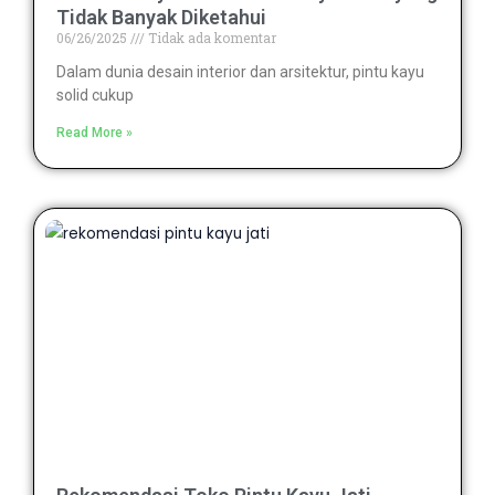
Tidak Banyak Diketahui
06/26/2025
Tidak ada komentar
Dalam dunia desain interior dan arsitektur, pintu kayu
solid cukup
Read More »