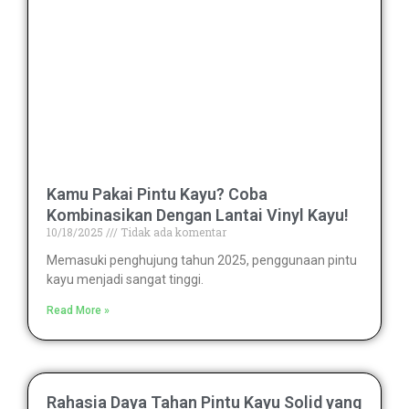
Kamu Pakai Pintu Kayu? Coba
Kombinasikan Dengan Lantai Vinyl Kayu!
10/18/2025
Tidak ada komentar
Memasuki penghujung tahun 2025, penggunaan pintu
kayu menjadi sangat tinggi.
Read More »
Rahasia Daya Tahan Pintu Kayu Solid yang