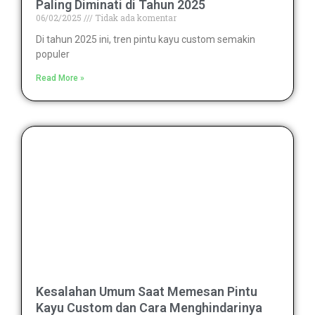
Paling Diminati di Tahun 2025
06/02/2025
Tidak ada komentar
Di tahun 2025 ini, tren pintu kayu custom semakin
populer
Read More »
Kesalahan Umum Saat Memesan Pintu
Kayu Custom dan Cara Menghindarinya