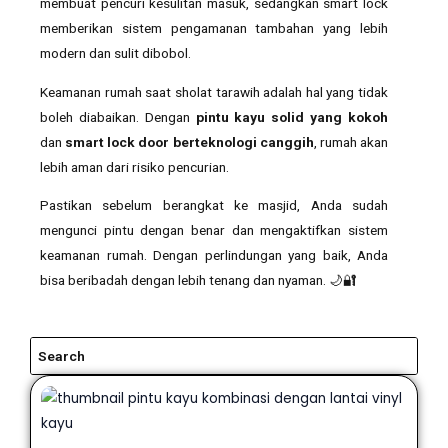
membuat pencuri kesulitan masuk, sedangkan smart lock
memberikan sistem pengamanan tambahan yang lebih
modern dan sulit dibobol.
Keamanan rumah saat sholat tarawih adalah hal yang tidak
boleh diabaikan. Dengan
pintu kayu solid yang kokoh
dan
smart lock door berteknologi canggih
, rumah akan
lebih aman dari risiko pencurian.
Pastikan sebelum berangkat ke masjid, Anda sudah
mengunci pintu dengan benar dan mengaktifkan sistem
keamanan rumah. Dengan perlindungan yang baik, Anda
bisa beribadah dengan lebih tenang dan nyaman. 🌙🔐