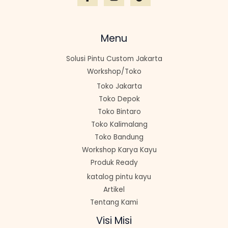
Menu
Solusi Pintu Custom Jakarta
Workshop/Toko
Toko Jakarta
Toko Depok
Toko Bintaro
Toko Kalimalang
Toko Bandung
Workshop Karya Kayu
Produk Ready
katalog pintu kayu
Artikel
Tentang Kami
Visi Misi