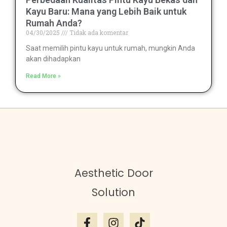
Kayu Baru: Mana yang Lebih Baik untuk
Rumah Anda?
04/30/2025
Tidak ada komentar
Saat memilih pintu kayu untuk rumah, mungkin Anda
akan dihadapkan
Read More »
Aesthetic Door
Solution