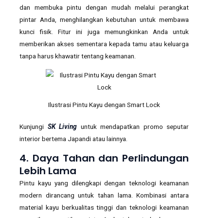
dan membuka pintu dengan mudah melalui perangkat
pintar Anda, menghilangkan kebutuhan untuk membawa
kunci fisik. Fitur ini juga memungkinkan Anda untuk
memberikan akses sementara kepada tamu atau keluarga
tanpa harus khawatir tentang keamanan.
Ilustrasi Pintu Kayu dengan Smart Lock
Kunjungi
SK Living
untuk mendapatkan promo seputar
interior bertema Japandi atau lainnya.
4. Daya Tahan dan Perlindungan
Lebih Lama
Pintu kayu yang dilengkapi dengan teknologi keamanan
modern dirancang untuk tahan lama. Kombinasi antara
material kayu berkualitas tinggi dan teknologi keamanan