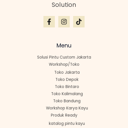
Solution
Menu
Solusi Pintu Custom Jakarta
Workshop/Toko
Toko Jakarta
Toko Depok
Toko Bintaro
Toko Kalimalang
Toko Bandung
Workshop Karya Kayu
Produk Ready
katalog pintu kayu