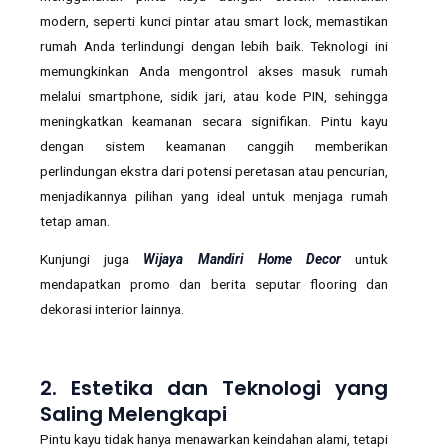
modern, seperti kunci pintar atau smart lock, memastikan
rumah Anda terlindungi dengan lebih baik. Teknologi ini
memungkinkan Anda mengontrol akses masuk rumah
melalui smartphone, sidik jari, atau kode PIN, sehingga
meningkatkan keamanan secara signifikan. Pintu kayu
dengan sistem keamanan canggih memberikan
perlindungan ekstra dari potensi peretasan atau pencurian,
menjadikannya pilihan yang ideal untuk menjaga rumah
tetap aman.
Kunjungi juga
Wijaya Mandiri Home Decor
untuk
mendapatkan promo dan berita seputar flooring dan
dekorasi interior lainnya.
2. Estetika dan Teknologi yang
Saling Melengkapi
Pintu kayu tidak hanya menawarkan keindahan alami, tetapi