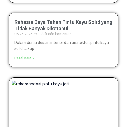
Rahasia Daya Tahan Pintu Kayu Solid yang
Tidak Banyak Diketahui
06/26/2025
Tidak ada komentar
Dalam dunia desain interior dan arsitektur, pintu kayu
solid cukup
Read More »