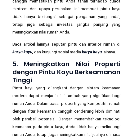
canggih memastikan pintu Anda tahan terhadap cuaca
ekstrem dan upaya perusakan. Ini membuat pintu kayu
tidak hanya berfungsi sebagai pengaman yang andal,
tetapi juga sebagai investasi jangka panjang yang
meningkatkan nilai rumah Anda.
Baca artikel lainnya seputar pintu dan interior rumah di
karya kayu
,
dan kunjungi sosial media
karya kayu
lainnya.
5.
Meningkatkan Nilai Properti
dengan Pintu Kayu Berkeamanan
Tinggi
Pintu kayu yang dilengkapi dengan sistem keamanan
modern dapat menjadi nilai tambah yang signifikan bagi
rumah Anda. Dalam pasar properti yang kompetitif, rumah
dengan fitur keamanan canggih cenderung lebih diminati
oleh pembeli potensial. Dengan menambahkan teknologi
keamanan pada pintu kayu, Anda tidak hanya melindungi
rumah Anda, tetapi juga meningkatkan nilai jualnya di masa