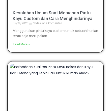
Kesalahan Umum Saat Memesan Pintu
Kayu Custom dan Cara Menghindarinya
05/21/2025
Tidak ada komentar
Menggunakan pintu kayu custom untuk sebuah hunian
tentu saja merupakan
Read More »