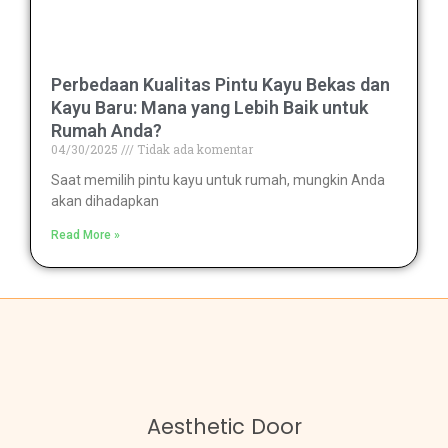
Perbedaan Kualitas Pintu Kayu Bekas dan
Kayu Baru: Mana yang Lebih Baik untuk
Rumah Anda?
04/30/2025
Tidak ada komentar
Saat memilih pintu kayu untuk rumah, mungkin Anda
akan dihadapkan
Read More »
Aesthetic Door