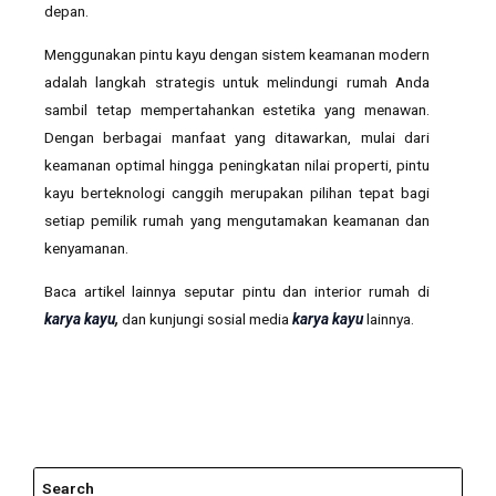
depan.
Menggunakan pintu kayu dengan sistem keamanan modern
adalah langkah strategis untuk melindungi rumah Anda
sambil tetap mempertahankan estetika yang menawan.
Dengan berbagai manfaat yang ditawarkan, mulai dari
keamanan optimal hingga peningkatan nilai properti, pintu
kayu berteknologi canggih merupakan pilihan tepat bagi
setiap pemilik rumah yang mengutamakan keamanan dan
kenyamanan.
Baca artikel lainnya seputar pintu dan interior rumah di
karya kayu
,
dan kunjungi sosial media
karya kayu
lainnya.