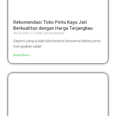
Rekomendasi Toko Pintu Kayu Jati
Berkualitas dengan Harga Terjangkau
06/16/2025
Tidak ada komentar
Seperti yang sudah kita ketahui bersama bahwa pintu
merupakan salah
Read More »