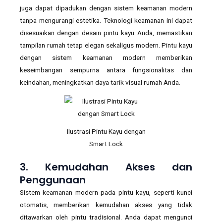
juga dapat dipadukan dengan sistem keamanan modern
tanpa mengurangi estetika. Teknologi keamanan ini dapat
disesuaikan dengan desain pintu kayu Anda, memastikan
tampilan rumah tetap elegan sekaligus modern. Pintu kayu
dengan sistem keamanan modern memberikan
keseimbangan sempurna antara fungsionalitas dan
keindahan, meningkatkan daya tarik visual rumah Anda.
Ilustrasi Pintu Kayu dengan
Smart Lock
3. Kemudahan Akses dan
Penggunaan
Sistem keamanan modern pada pintu kayu, seperti kunci
otomatis, memberikan kemudahan akses yang tidak
ditawarkan oleh pintu tradisional. Anda dapat mengunci