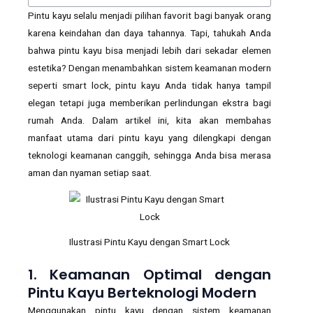
Pintu kayu selalu menjadi pilihan favorit bagi banyak orang
karena keindahan dan daya tahannya. Tapi, tahukah Anda
bahwa pintu kayu bisa menjadi lebih dari sekadar elemen
estetika? Dengan menambahkan sistem keamanan modern
seperti smart lock, pintu kayu Anda tidak hanya tampil
elegan tetapi juga memberikan perlindungan ekstra bagi
rumah Anda. Dalam artikel ini, kita akan membahas
manfaat utama dari pintu kayu yang dilengkapi dengan
teknologi keamanan canggih, sehingga Anda bisa merasa
aman dan nyaman setiap saat.
Ilustrasi Pintu Kayu dengan Smart Lock
1. Keamanan Optimal dengan
Pintu Kayu Berteknologi Modern
Menggunakan pintu kayu dengan sistem keamanan