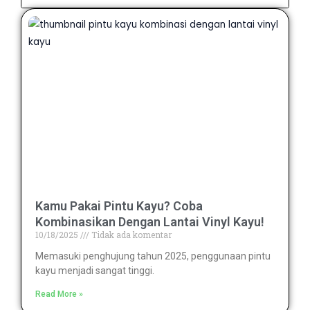
Kamu Pakai Pintu Kayu? Coba
Kombinasikan Dengan Lantai Vinyl Kayu!
10/18/2025
Tidak ada komentar
Memasuki penghujung tahun 2025, penggunaan pintu
kayu menjadi sangat tinggi.
Read More »