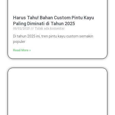
Harus Tahu! Bahan Custom Pintu Kayu
Paling Diminati di Tahun 2025
06/02/2025
Tidak ada komentar
Di tahun 2025 ini, tren pintu kayu custom semakin
populer
Read More »